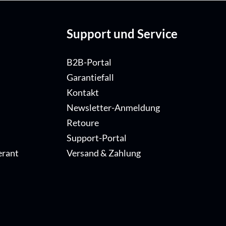
Support und Service
B2B-Portal
Garantiefall
Kontakt
Newsletter-Anmeldung
Retoure
Support-Portal
erant
Versand & Zahlung