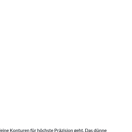
eine Konturen für höchste Präzision geht. Das dünne