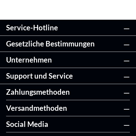
Service-Hotline
Gesetzliche Bestimmungen
Unternehmen
Support und Service
Zahlungsmethoden
Versandmethoden
Social Media