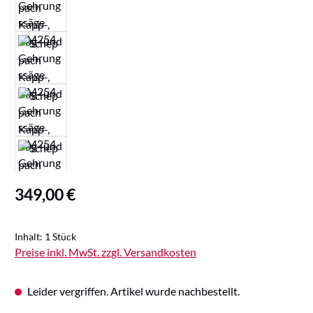
Regulärer Preis:
349,00 €
Inhalt:
1 Stück
Preise inkl. MwSt. zzgl. Versandkosten
Leider vergriffen. Artikel wurde nachbestellt.