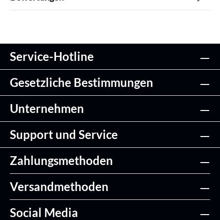
Service-Hotline
Gesetzliche Bestimmungen
Unternehmen
Support und Service
Zahlungsmethoden
Versandmethoden
Social Media