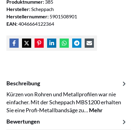
Produktnummer:
385
Hersteller:
Scheppach
Herstellernummer:
5901508901
EAN:
4046664122364
Beschreibung
Kürzen von Rohren und Metallprofilen war nie
einfacher. Mit der Scheppach MBS1200 erhalten
Sie eine Profi-Metallbandsäge zu…
Mehr
Bewertungen