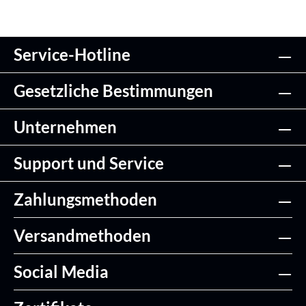
Service-Hotline
Gesetzliche Bestimmungen
Unternehmen
Support und Service
Zahlungsmethoden
Versandmethoden
Social Media