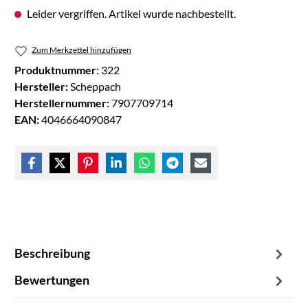
Leider vergriffen. Artikel wurde nachbestellt.
Zum Merkzettel hinzufügen
Produktnummer:
322
Hersteller:
Scheppach
Herstellernummer:
7907709714
EAN:
4046664090847
Beschreibung
Bewertungen