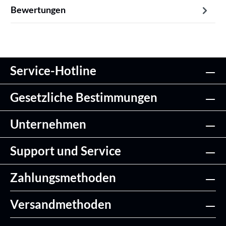
Bewertungen
Service-Hotline
Gesetzliche Bestimmungen
Unternehmen
Support und Service
Zahlungsmethoden
Versandmethoden