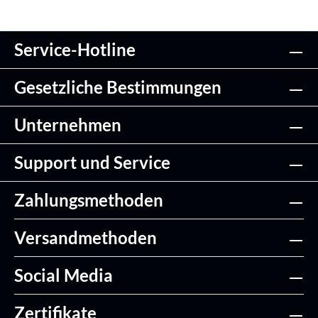
Service-Hotline
Gesetzliche Bestimmungen
Unternehmen
Support und Service
Zahlungsmethoden
Versandmethoden
Social Media
Zertifikate