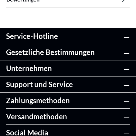
Service-Hotline
Gesetzliche Bestimmungen
Unternehmen
Support und Service
Zahlungsmethoden
Versandmethoden
Social Media