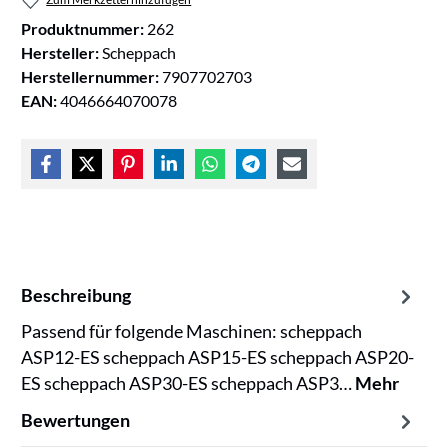
Produktnummer:
262
Hersteller:
Scheppach
Herstellernummer:
7907702703
EAN:
4046664070078
Beschreibung
Passend für folgende Maschinen: scheppach
ASP12-ES scheppach ASP15-ES scheppach ASP20-
ES scheppach ASP30-ES scheppach ASP3…
Mehr
Bewertungen