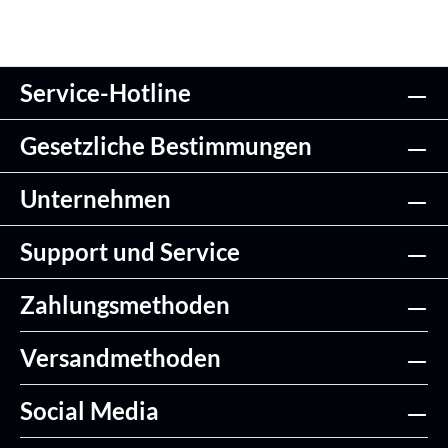
Service-Hotline
Gesetzliche Bestimmungen
Unternehmen
Support und Service
Zahlungsmethoden
Versandmethoden
Social Media