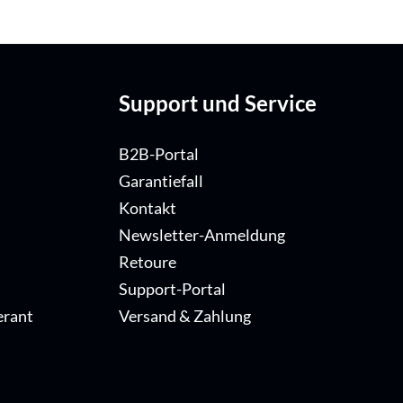
Support und Service
B2B-Portal
Garantiefall
Kontakt
Newsletter-Anmeldung
Retoure
Support-Portal
erant
Versand & Zahlung