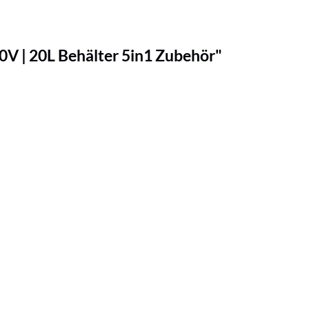
V | 20L Behälter 5in1 Zubehör"