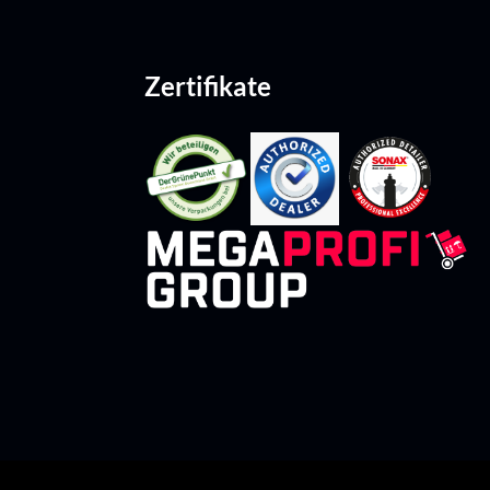
Zertifikate