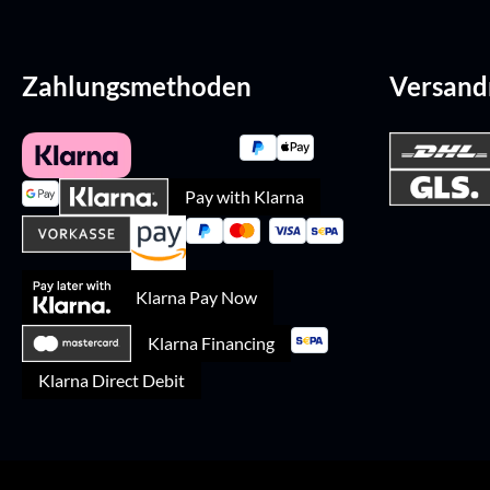
Zahlungsmethoden
Versan
Pay with Klarna
Klarna Pay Now
Klarna Financing
Klarna Direct Debit