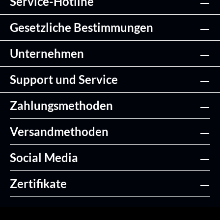
Service-Hotline
Gesetzliche Bestimmungen
Unternehmen
Support und Service
Zahlungsmethoden
Versandmethoden
Social Media
Zertifikate