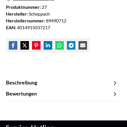
Produktnummer:
27
Hersteller:
Scheppach
Herstellernummer:
89490712
EAN:
4014915037217
Beschreibung
Bewertungen