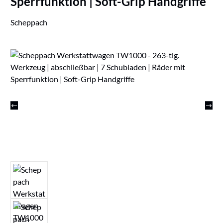
Sperrfunktion | Soft-Grip Handgriffe
Scheppach
Bildergalerie überspringen