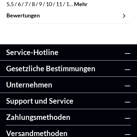
5,5 / 6 / 7 / 8 / 9 / 10 / 11 / 1…
Mehr
Bewertungen
Service-Hotline
Gesetzliche Bestimmungen
Unternehmen
Support und Service
Zahlungsmethoden
Versandmethoden