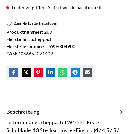
Leider vergriffen. Artikel wurde nachbestellt.
Zum Merkzettel hinzufügen
Produktnummer:
269
Hersteller:
Scheppach
Herstellernummer:
5909304900
EAN:
4046664071402
Beschreibung
Lieferumfang scheppach TW1000: Erste
Schublade: 13 Steckschlüssel-Einsatz (4 / 4,5 / 5 /