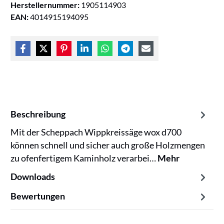
Herstellernummer:
1905114903
EAN:
4014915194095
Beschreibung
Mit der Scheppach Wippkreissäge wox d700
können schnell und sicher auch große Holzmengen
zu ofenfertigem Kaminholz verarbei…
Mehr
Downloads
Bewertungen