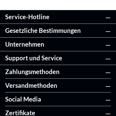
Service-Hotline
Gesetzliche Bestimmungen
Unternehmen
Support und Service
Zahlungsmethoden
Versandmethoden
Social Media
Zertifikate