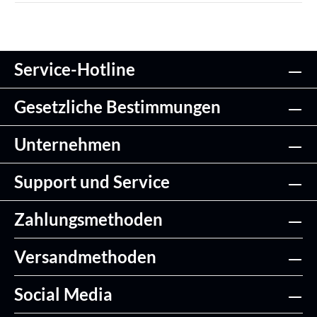
Service-Hotline
Gesetzliche Bestimmungen
Unternehmen
Support und Service
Zahlungsmethoden
Versandmethoden
Social Media