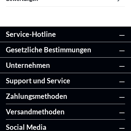
Service-Hotline
Gesetzliche Bestimmungen
Unternehmen
Support und Service
Zahlungsmethoden
Versandmethoden
Social Media