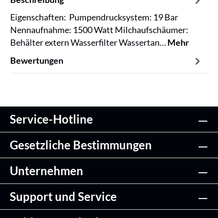
Eigenschaften: Pumpendrucksystem: 19 Bar
Nennaufnahme: 1500 Watt Milchaufschäumer:
Behälter extern Wasserfilter Wassertan…
Mehr
Bewertungen
Service-Hotline
Gesetzliche Bestimmungen
Unternehmen
Support und Service