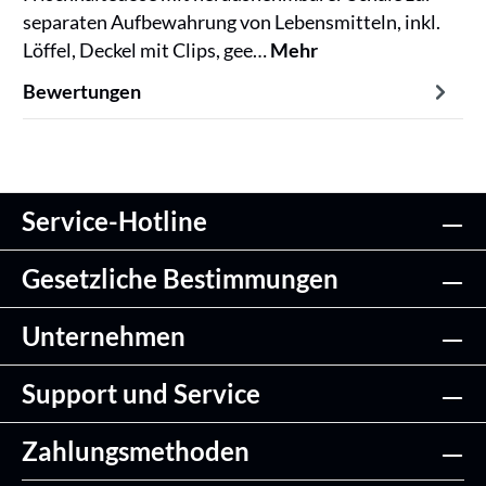
separaten Aufbewahrung von Lebensmitteln, inkl.
Löffel, Deckel mit Clips, gee…
Mehr
Bewertungen
Service-Hotline
Gesetzliche Bestimmungen
Unternehmen
Support und Service
Zahlungsmethoden