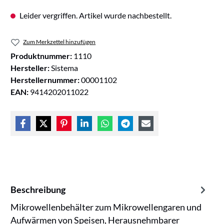
Leider vergriffen. Artikel wurde nachbestellt.
Zum Merkzettel hinzufügen
Produktnummer:
1110
Hersteller:
Sistema
Herstellernummer:
00001102
EAN:
9414202011022
Beschreibung
Mikrowellenbehälter zum Mikrowellengaren und
Aufwärmen von Speisen, Herausnehmbarer