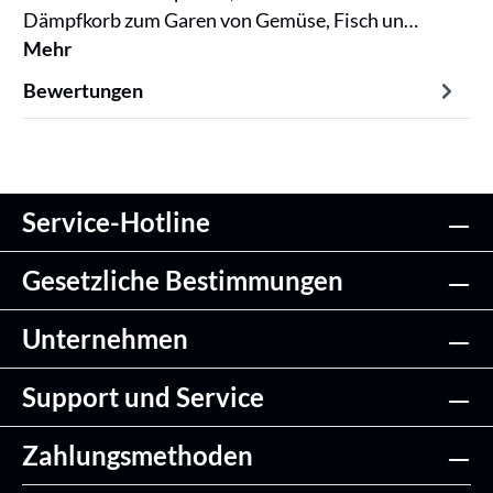
Dämpfkorb zum Garen von Gemüse, Fisch un…
Mehr
Bewertungen
Service-Hotline
Gesetzliche Bestimmungen
Unternehmen
Support und Service
Zahlungsmethoden