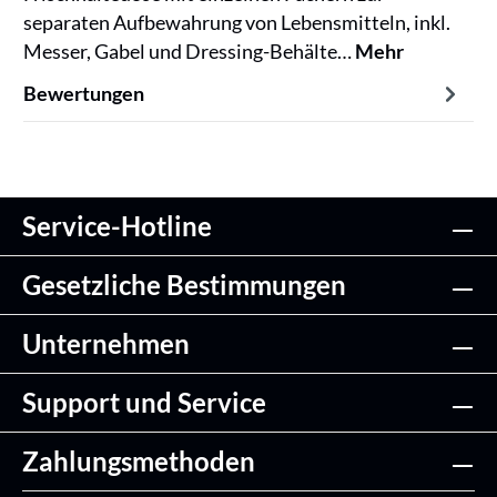
separaten Aufbewahrung von Lebensmitteln, inkl.
Messer, Gabel und Dressing-Behälte…
Mehr
Bewertungen
Service-Hotline
Gesetzliche Bestimmungen
Unternehmen
Support und Service
Zahlungsmethoden