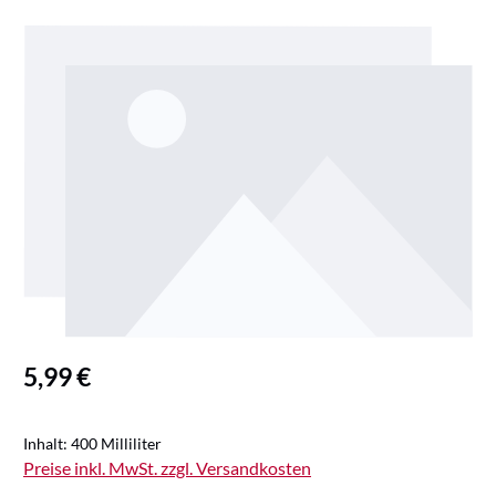
Bildergalerie überspringen
Regulärer Preis:
5,99 €
Inhalt:
400 Milliliter
Preise inkl. MwSt. zzgl. Versandkosten