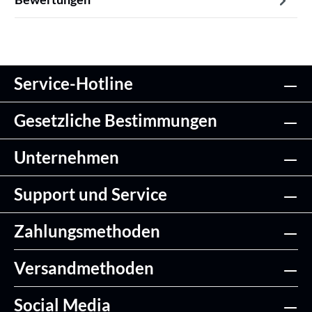
Service-Hotline
Gesetzliche Bestimmungen
Unternehmen
Support und Service
Zahlungsmethoden
Versandmethoden
Social Media