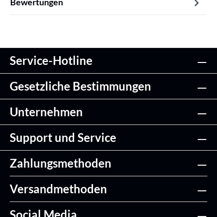
Bewertungen
Service-Hotline
Gesetzliche Bestimmungen
Unternehmen
Support und Service
Zahlungsmethoden
Versandmethoden
Social Media