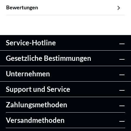
Bewertungen
Service-Hotline
Gesetzliche Bestimmungen
Unternehmen
Support und Service
Zahlungsmethoden
Versandmethoden