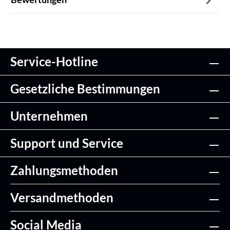
Service-Hotline
Gesetzliche Bestimmungen
Unternehmen
Support und Service
Zahlungsmethoden
Versandmethoden
Social Media