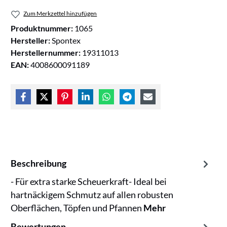
Zum Merkzettel hinzufügen
Produktnummer:
1065
Hersteller:
Spontex
Herstellernummer:
19311013
EAN:
4008600091189
Beschreibung
- Für extra starke Scheuerkraft- Ideal bei
hartnäckigem Schmutz auf allen robusten
Oberflächen, Töpfen und Pfannen
Mehr
Bewertungen