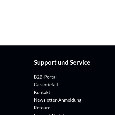
Support und Service
B2B-Portal
Garantiefall
Kontakt
Newsletter-Anmeldung
Retoure