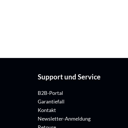
Support und Service
B2B-Portal
Garantiefall
Kontakt
Newsletter-Anmeldung
Retoure