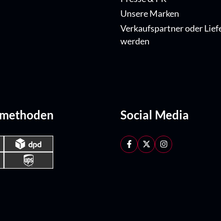
Unsere Marken
Verkaufspartner oder Lief
werden
dmethoden
Social Media