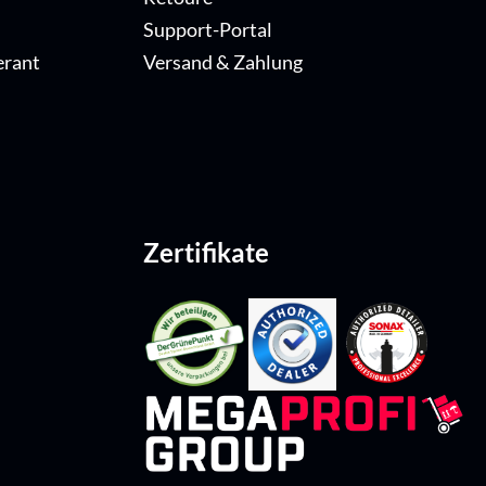
Support-Portal
erant
Versand & Zahlung
Zertifikate