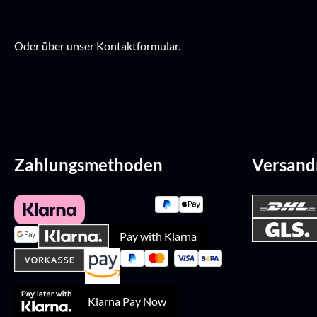
Oder über unser
Kontaktformular
.
Zahlungsmethoden
Versan
Pay with Klarna
Klarna Pay Now