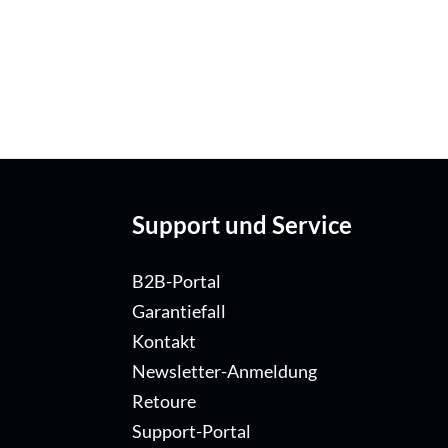
Support und Service
B2B-Portal
Garantiefall
Kontakt
Newsletter-Anmeldung
Retoure
Support-Portal