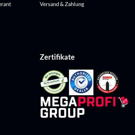
erant
Versand & Zahlung
Zertifikate