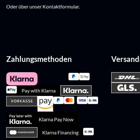
Oder über unser
Kontaktformular
.
Zahlungsmethoden
Versan
Pay with Klarna
Klarna Pay Now
Klarna Financing