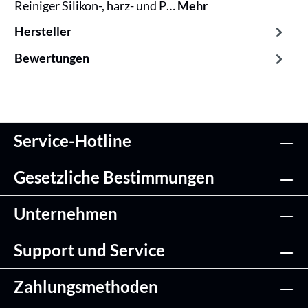
Reiniger Silikon-, harz- und P…
Mehr
Hersteller
Bewertungen
Service-Hotline
Gesetzliche Bestimmungen
Unternehmen
Support und Service
Zahlungsmethoden