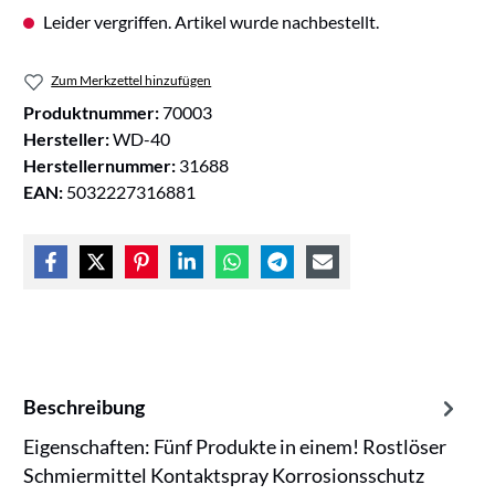
Leider vergriffen. Artikel wurde nachbestellt.
Zum Merkzettel hinzufügen
Produktnummer:
70003
Hersteller:
WD-40
Herstellernummer:
31688
EAN:
5032227316881
Beschreibung
Eigenschaften: Fünf Produkte in einem! Rostlöser
Schmiermittel Kontaktspray Korrosionsschutz