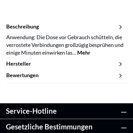
Beschreibung
Anwendung: Die Dose vor Gebrauch schütteln, die
verrostete Verbindungen großzügig besprühen und
einige Minuten einwirken las…
Mehr
Hersteller
Bewertungen
Service-Hotline
Gesetzliche Bestimmungen