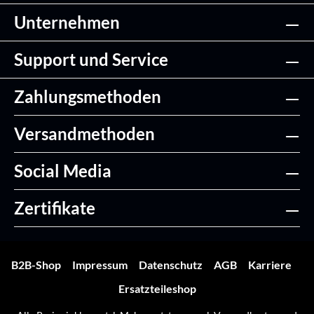
Unternehmen
Support und Service
Zahlungsmethoden
Versandmethoden
Social Media
Zertifikate
B2B-Shop
Impressum
Datenschutz
AGB
Karriere
Ersatzteileshop