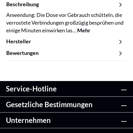
Beschreibung
Anwendung: Die Dose vor Gebrauch schütteln, die
verrostete Verbindungen großzügig besprühen und
einige Minuten einwirken las…
Mehr
Hersteller
Bewertungen
Service-Hotline
Gesetzliche Bestimmungen
Unternehmen