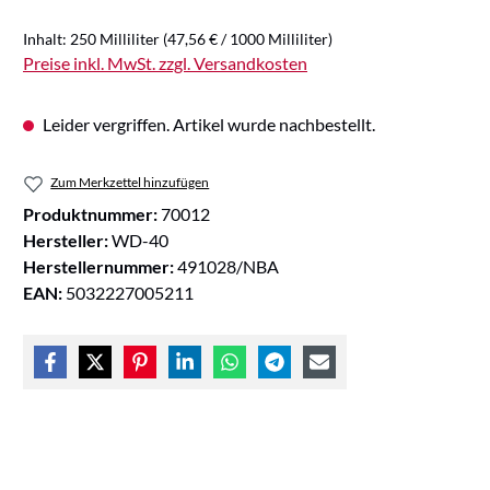
Inhalt:
250 Milliliter
(47,56 € / 1000 Milliliter)
Preise inkl. MwSt. zzgl. Versandkosten
Leider vergriffen. Artikel wurde nachbestellt.
Zum Merkzettel hinzufügen
Produktnummer:
70012
Hersteller:
WD-40
Herstellernummer:
491028/NBA
EAN:
5032227005211