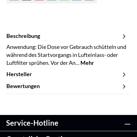
Beschreibung
Anwendung: Die Dose vor Gebrauch schütteln und
während des Startvorgangs in Lufteinlass- oder
Luftfilter sprühen. Vor der An…
Mehr
Hersteller
Bewertungen
Service-Hotline