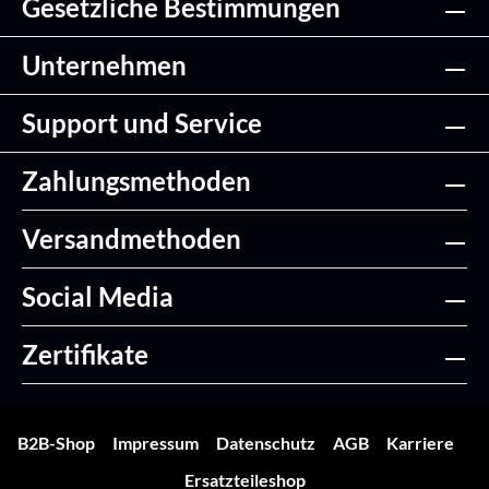
Gesetzliche Bestimmungen
Unternehmen
Support und Service
Zahlungsmethoden
Versandmethoden
Social Media
Zertifikate
B2B-Shop
Impressum
Datenschutz
AGB
Karriere
Ersatzteileshop