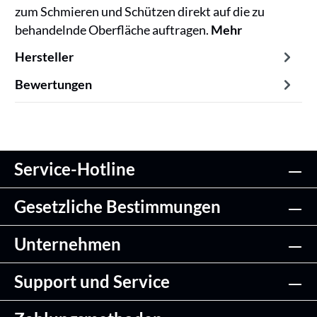
zum Schmieren und Schützen direkt auf die zu
behandelnde Oberfläche auftragen.
Mehr
Hersteller
Bewertungen
Service-Hotline
Gesetzliche Bestimmungen
Unternehmen
Support und Service