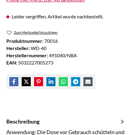
Leider vergriffen. Artikel wurde nachbestellt.
Zum Merkzettel hinzufügen
Produktnummer:
70016
Hersteller:
WD-40
Herstellernummer:
491040/NBA
EAN:
5032227005273
Beschreibung
Anwendung: Die Dose vor Gebrauch schütteln und