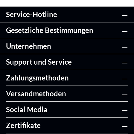
Service-Hotline
Gesetzliche Bestimmungen
Unternehmen
Support und Service
Zahlungsmethoden
Versandmethoden
Social Media
Zertifikate