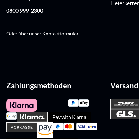
Lieferkette
0800 999-2300
Oder über unser
Kontaktformular
.
Zahlungsmethoden
Versan
Pay with Klarna