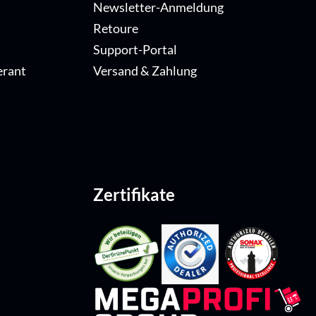
Newsletter-Anmeldung
Retoure
Support-Portal
erant
Versand & Zahlung
Zertifikate