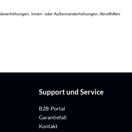
fsohlenerhöhungen, Innen- oder Außenranderhöhungen, Abrollhilfen
Support und Service
B2B-Portal
Garantiefall
Kontakt