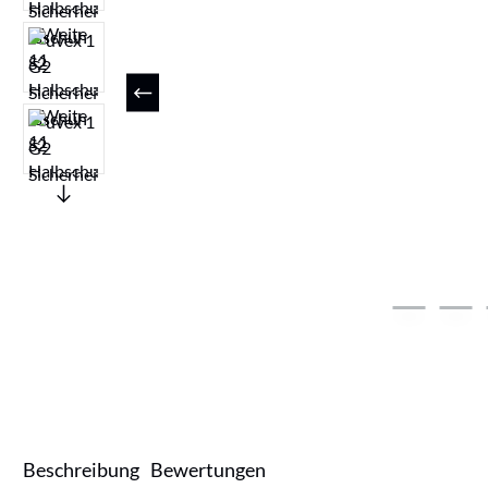
Beschreibung
Bewertungen