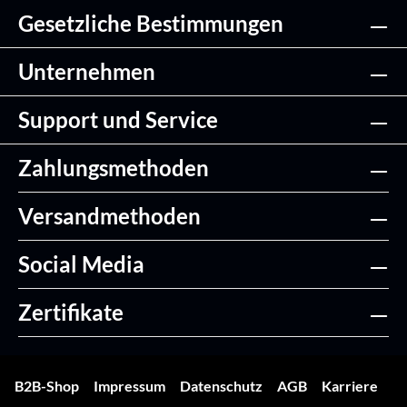
Gesetzliche Bestimmungen
Unternehmen
Support und Service
Zahlungsmethoden
Versandmethoden
Social Media
Zertifikate
B2B-Shop
Impressum
Datenschutz
AGB
Karriere