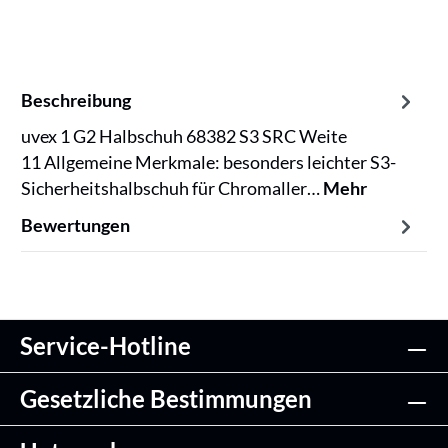
Beschreibung
uvex 1 G2 Halbschuh 68382 S3 SRC Weite
11 Allgemeine Merkmale: besonders leichter S3-
Sicherheitshalbschuh für Chromaller…
Mehr
Bewertungen
Service-Hotline
Gesetzliche Bestimmungen