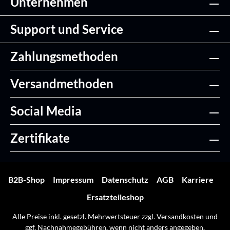
Unternehmen
Support und Service
Zahlungsmethoden
Versandmethoden
Social Media
Zertifikate
B2B-Shop
Impressum
Datenschutz
AGB
Karriere
Ersatzteileshop
Alle Preise inkl. gesetzl. Mehrwertsteuer zzgl.
Versandkosten
und
ggf. Nachnahmegebühren, wenn nicht anders angegeben.