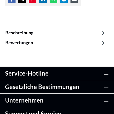
Beschreibung
Bewertungen
Service-Hotline
Gesetzliche Bestimmungen
Unternehmen
Support und Service