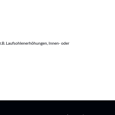
e z.B. Laufsohlenerhöhungen, Innen- oder