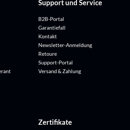
Support und Service
B2B-Portal
Garantiefall
Kontakt
Newsletter-Anmeldung
Retoure
Support-Portal
erant
Versand & Zahlung
Zertifikate