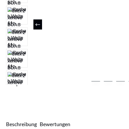
Beschreibung
Bewertungen