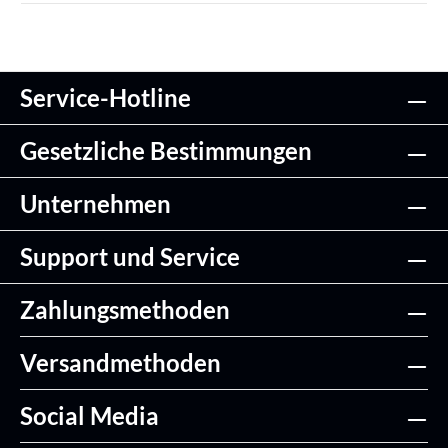
Service-Hotline
Gesetzliche Bestimmungen
Unternehmen
Support und Service
Zahlungsmethoden
Versandmethoden
Social Media