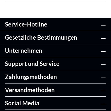
Service-Hotline
Gesetzliche Bestimmungen
Unternehmen
Support und Service
Zahlungsmethoden
Versandmethoden
Social Media