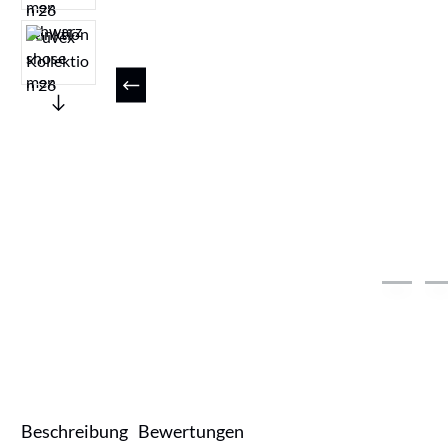
Beschreibung
Bewertungen