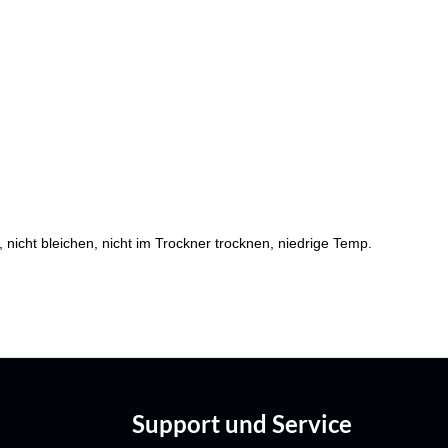
cht bleichen, nicht im Trockner trocknen, niedrige Temp.
Support und Service