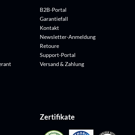
B2B-Portal
Garantiefall
Kontakt
Newsletter-Anmeldung
Retoure
Support-Portal
erant
Versand & Zahlung
Zertifikate