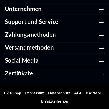
Unternehmen
Support und Service
Zahlungsmethoden
Versandmethoden
Social Media
Zertifikate
B2B-Shop
Impressum
Datenschutz
AGB
Karriere
Ersatzteileshop