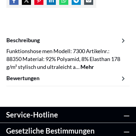
Beschreibung
Funktionshose men Modell: 7300 Artikelnr.:
88350 Material: 92% Polyamid, 8% Elasthan 178
g/m² stylisch und ultraleicht a…
Mehr
Bewertungen
Service-Hotline
Gesetzliche Bestimmungen