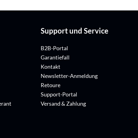
Support und Service
B2B-Portal
Garantiefall
Kontakt
Newsletter-Anmeldung
Retoure
Support-Portal
erant
Versand & Zahlung