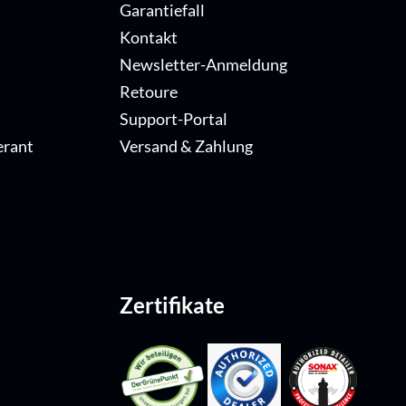
Garantiefall
Kontakt
Newsletter-Anmeldung
Retoure
Support-Portal
erant
Versand & Zahlung
Zertifikate