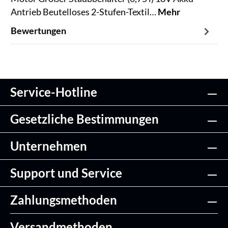
Antrieb Beutelloses 2-Stufen-Textil…
Mehr
Bewertungen
Service-Hotline
Gesetzliche Bestimmungen
Unternehmen
Support und Service
Zahlungsmethoden
Versandmethoden