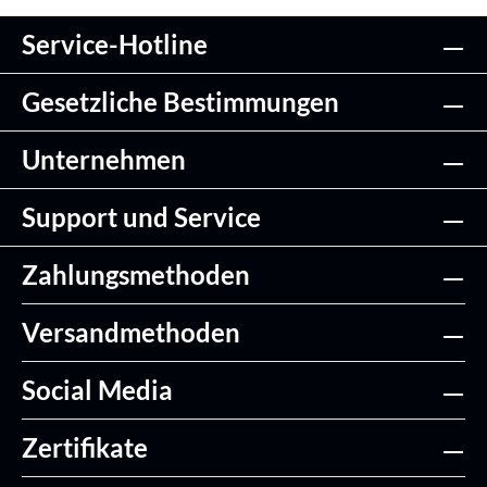
Service-Hotline
Gesetzliche Bestimmungen
Unternehmen
Support und Service
Zahlungsmethoden
Versandmethoden
Social Media
Zertifikate