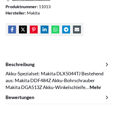
Produktnummer:
11013
Hersteller:
Makita
Beschreibung
Akku-Spezialset: Makita DLX5044TJ Bestehend
aus: Makita DDF484Z Akku-Bohrschrauber
Makita DGA513Z Akku-Winkelschleife…
Mehr
Bewertungen