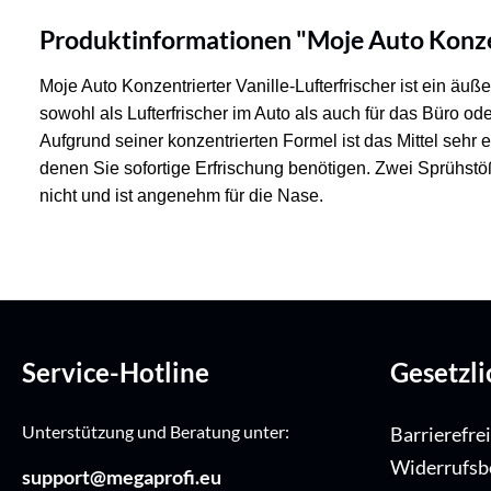
Produktinformationen "Moje Auto Konzent
Moje Auto Konzentrierter Vanille-Lufterfrischer
ist ein äuße
sowohl als Lufterfrischer im Auto als auch für das Büro 
Aufgrund seiner konzentrierten Formel ist das Mittel sehr 
denen Sie sofortige Erfrischung benötigen. Zwei Sprühstö
nicht und ist angenehm für die Nase.
Service-Hotline
Gesetzl
Unterstützung und Beratung unter:
Barrierefre
Widerrufsb
support@megaprofi.eu