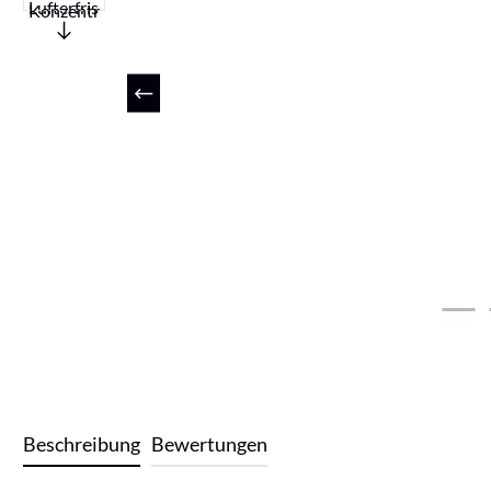
Beschreibung
Bewertungen