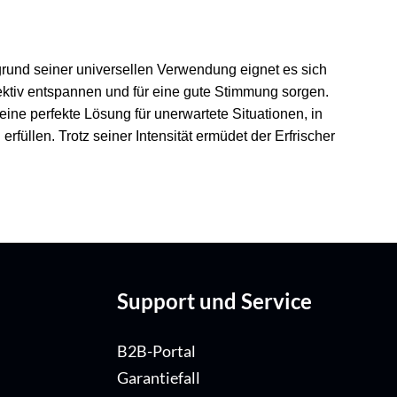
ufgrund seiner universellen Verwendung eignet es sich
ektiv entspannen und für eine gute Stimmung sorgen.
 eine perfekte Lösung für unerwartete Situationen, in
llen. Trotz seiner Intensität ermüdet der Erfrischer
Support und Service
B2B-Portal
Garantiefall