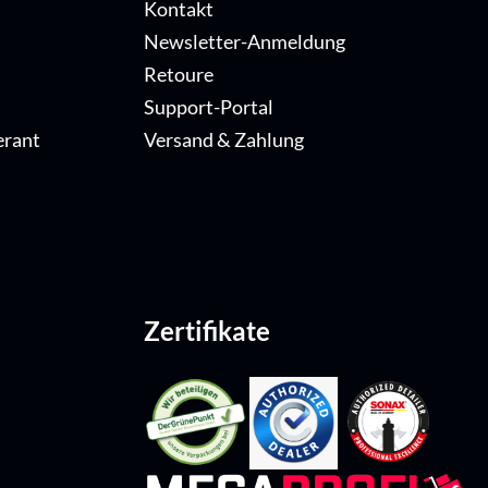
Kontakt
Newsletter-Anmeldung
Retoure
Support-Portal
erant
Versand & Zahlung
Zertifikate