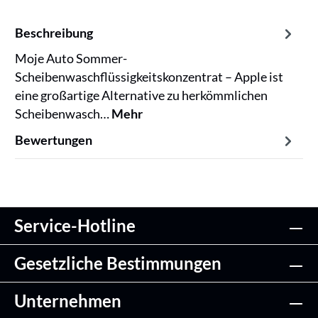
Beschreibung
Moje Auto Sommer-
Scheibenwaschflüssigkeitskonzentrat – Apple ist
eine großartige Alternative zu herkömmlichen
Scheibenwasch…
Mehr
Bewertungen
Service-Hotline
Gesetzliche Bestimmungen
Unternehmen