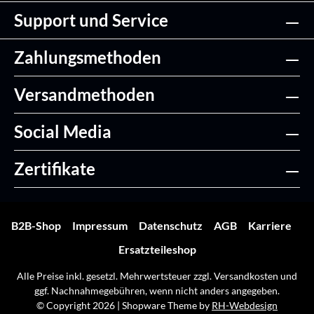
Support und Service
Zahlungsmethoden
Versandmethoden
Social Media
Zertifikate
B2B-Shop
Impressum
Datenschutz
AGB
Karriere
Ersatzteileshop
Alle Preise inkl. gesetzl. Mehrwertsteuer zzgl.
Versandkosten
und
ggf. Nachnahmegebühren, wenn nicht anders angegeben.
© Copyright 2026 | Shopware Theme by
RH-Webdesign