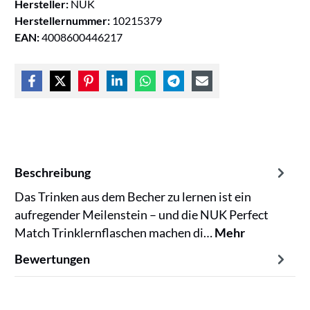
Hersteller:
NUK
Herstellernummer:
10215379
EAN:
4008600446217
Beschreibung
Das Trinken aus dem Becher zu lernen ist ein
aufregender Meilenstein – und die NUK Perfect
Match Trinklernflaschen machen di…
Mehr
Bewertungen