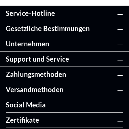
Service-Hotline
Gesetzliche Bestimmungen
Unternehmen
Support und Service
Zahlungsmethoden
Versandmethoden
Social Media
Zertifikate