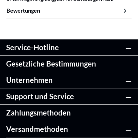
Bewertungen
Service-Hotline
Gesetzliche Bestimmungen
Unternehmen
Support und Service
Zahlungsmethoden
Versandmethoden